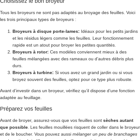
Choisissez le bon broyeur
Tous les broyeurs ne sont pas adaptés au broyage des feuilles. Voici
les trois principaux types de broyeurs :
Broyeurs à disque porte-lames:
Idéaux pour les petits jardins
et les résidus légers comme les feuilles. Leur fonctionnement
rapide est un atout pour broyer les petites quantités.
Broyeurs à rotor:
Ces modèles conviennent mieux à des
feuilles mélangées avec des rameaux ou d’autres débris plus
durs.
Broyeurs à turbine:
Si vous avez un grand jardin ou si vous
broyez souvent des feuilles, optez pour ce type plus robuste.
Avant d’investir dans un broyeur, vérifiez qu’il dispose d’une fonction
adaptée au feuillage.
Préparez vos feuilles
Avant de broyer, assurez-vous que vos feuilles sont
sèches autant
que possible
. Les feuilles mouillées risquent de coller dans le broyeur
et de le boucher. Vous pouvez aussi
mélanger un peu de branchages