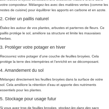
votre composteur. Mélangez-les avec des matières vertes (comme les
restes de cuisine) pour équilibrer les apports en carbone et en azote.
2. Créer un paillis naturel
Étalez-les autour de vos plantes, arbustes et parterres de fleurs. Ce
paillis protège le sol, améliore sa structure et limite les mauvaises
herbes.
3. Protéger votre potager en hiver
Recouvrez votre potager d’une couche de feuilles broyées. Cela
protège la terre des intempéries et l’enrichit en se décomposant.
4. Amandement du sol
Mélangez directement les feuilles broyées dans la surface de votre
sol. Cela améliore la rétention d’eau et apporte des nutriments
essentiels pour les plantes.
5. Stockage pour usage futur
Si vous avez trop de feuilles broyées,
stockez-les dans des sacs