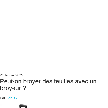
21 février 2025
Peut-on broyer des feuilles avec un
broyeur ?
Par
Seb .G