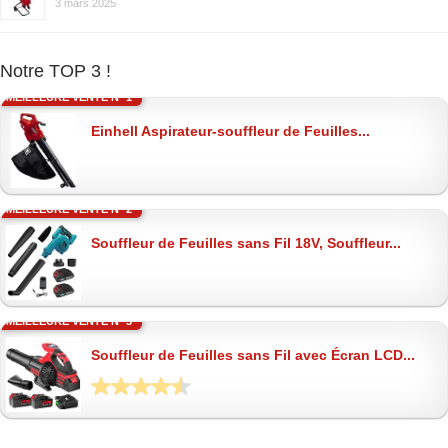
3 mars 2025
Notre TOP 3 !
MEILLEURE VENTE N° 1
Einhell Aspirateur-souffleur de Feuilles...
MEILLEURE VENTE N° 2
Souffleur de Feuilles sans Fil 18V, Souffleur...
MEILLEURE VENTE N° 3
Souffleur de Feuilles sans Fil avec Écran LCD...