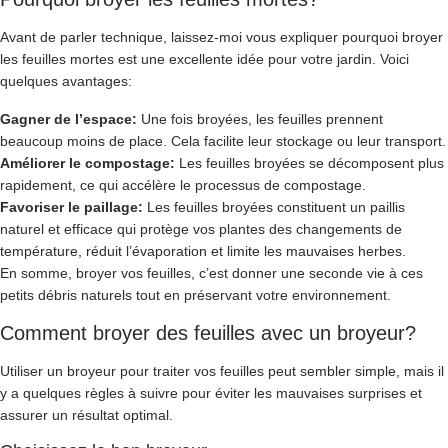
Avant de parler technique, laissez-moi vous expliquer pourquoi broyer
les feuilles mortes est une excellente idée pour votre jardin. Voici
quelques avantages:
Gagner de l’espace:
Une fois broyées, les feuilles prennent
beaucoup moins de place. Cela facilite leur stockage ou leur transport.
Améliorer le compostage:
Les feuilles broyées se décomposent plus
rapidement, ce qui accélère le processus de compostage.
Favoriser le paillage:
Les feuilles broyées constituent un paillis
naturel et efficace qui protège vos plantes des changements de
température, réduit l’évaporation et limite les mauvaises herbes.
En somme, broyer vos feuilles, c’est donner une seconde vie à ces
petits débris naturels tout en préservant votre environnement.
Comment broyer des feuilles avec un broyeur?
Utiliser un broyeur pour traiter vos feuilles peut sembler simple, mais il
y a quelques règles à suivre pour éviter les mauvaises surprises et
assurer un résultat optimal.